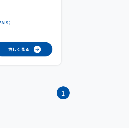
AIS）
詳しく見る
1