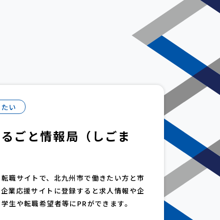
したい
まるごと情報局（しごま
・転職サイトで、北九州市で働きたい方と市
。企業応援サイトに登録すると求人情報や企
学生や転職希望者等にPRができます。