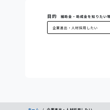
目的
ホーム
/
企業進出・人材採用したい