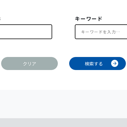
キーワード
クリア