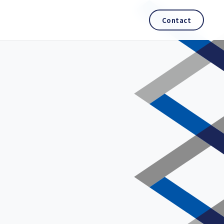
Contact