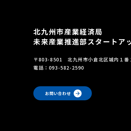
北九州市産業経済局
未来産業推進部
スタートア
〒803-8501
北九州市小倉北区城内１番
電話：093-582-2590
お問い合わせ