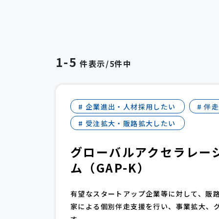
1-5
件表示/5件中
# 企業進出・人材採用したい
# 伴
# 受注拡大・販路拡大したい
グローバルアクセラレー
ム（GAP-K）
有望なスタートアップ企業等に対して、販
家による個別伴走支援を行い、事業拡大、