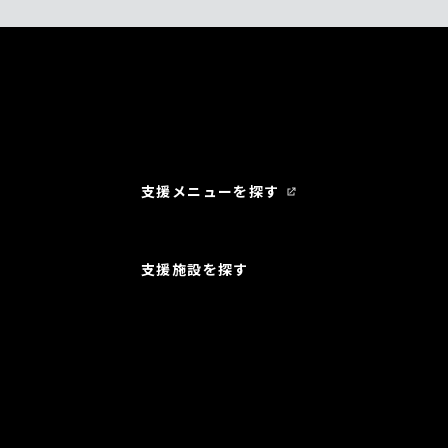
支援メニューを探す
支援施設を探す