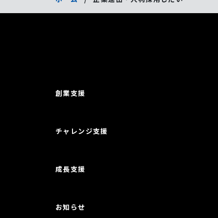
創業支援
チャレンジ支援
成長支援
お知らせ