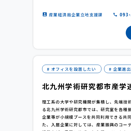
093
産業経済局企業立地支援課
# オフィスを設置したい
# 企業進
北九州学術研究都市産学
理工系の大学や研究機関が集積し、先端技
る北九州学術研究都市では、研究室を各種
企業等が小規模ブースを共同利用できる共
た、入居企業に対しては、産業振興のコー