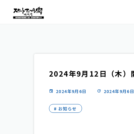
2024年9月12日（
2024年9月6日
2024年9月6
# お知らせ