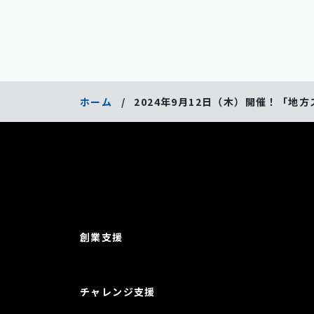
ホーム
/
2024年9月12日（木）開催！「
創業支援
チャレンジ支援