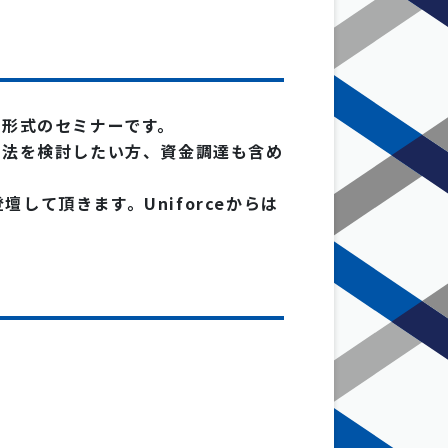
形式のセミナーです。
方法を検討したい方、資金調達も含め
して頂きます。Uniforceからは