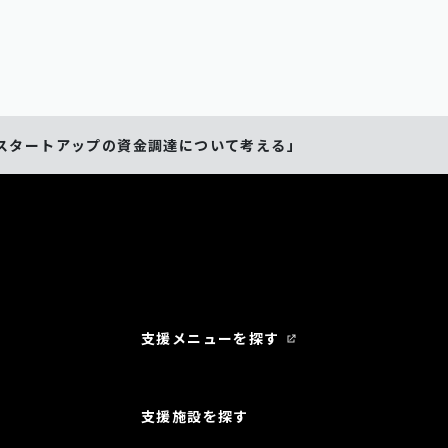
地方スタートアップの資金調達について考える」
支援メニューを探す
支援施設を探す