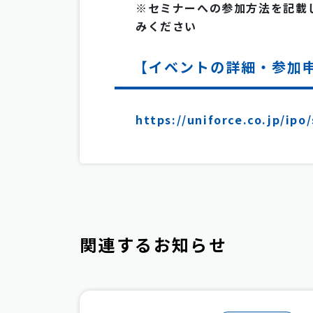
※セミナーへの参加方法を記載
みください
【イベントの詳細・参加
https://uniforce.co.jp/ipo
関連するお知らせ