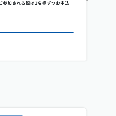
ご参加される際は1名様ずつお申込