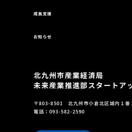
成長支援
お知らせ
北九州市産業経済局
未来産業推進部
スタートア
〒803-8501
北九州市小倉北区城内１番
電話：093-582-2590