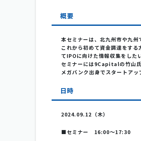
概要
本セミナーは、北九州市や九州
これから初めて資金調達をする
てIPOに向けた情報収集をした
セミナーには9Capitalの竹
メガバンク出身でスタートアッ
日時
2024.09.12（木）
■セミナー 16:00〜17:30