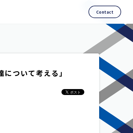
Contact
調達について考える」