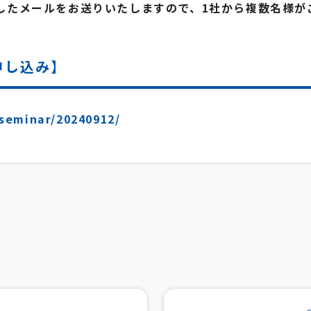
したメールをお送りいたしますので、1社から複数名様が
申し込み】
/seminar/20240912/